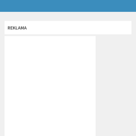
REKLAMA