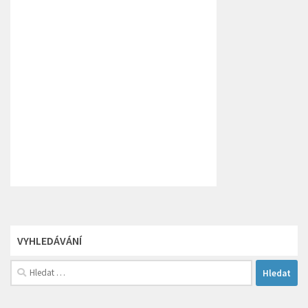
VYHLEDÁVÁNÍ
Vyhledávání