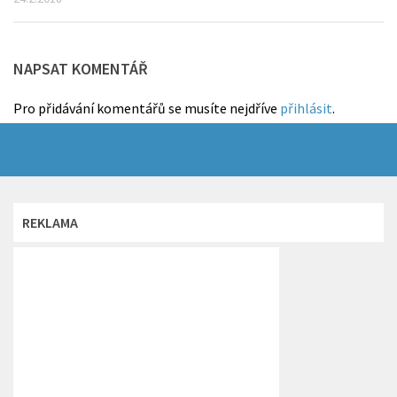
NAPSAT KOMENTÁŘ
Pro přidávání komentářů se musíte nejdříve
přihlásit
.
REKLAMA