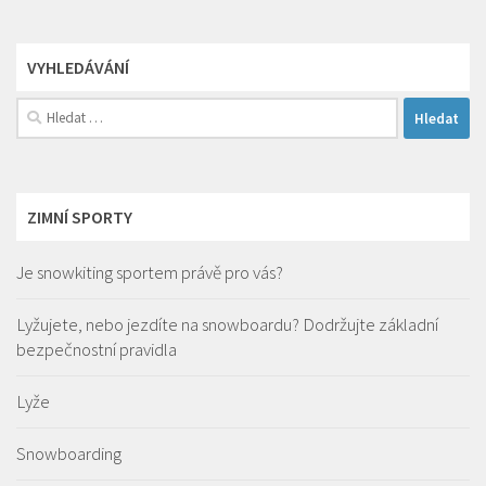
VYHLEDÁVÁNÍ
Vyhledávání
ZIMNÍ SPORTY
Je snowkiting sportem právě pro vás?
Lyžujete, nebo jezdíte na snowboardu? Dodržujte základní
bezpečnostní pravidla
Lyže
Snowboarding