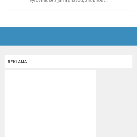
REKLAMA