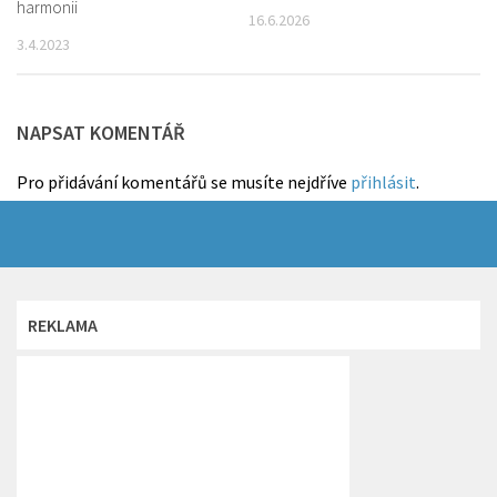
harmonii
16.6.2026
3.4.2023
NAPSAT KOMENTÁŘ
Pro přidávání komentářů se musíte nejdříve
přihlásit
.
REKLAMA