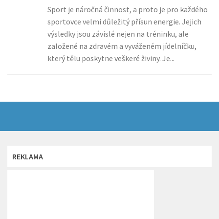
Sport je náročná činnost, a proto je pro každého
sportovce velmi důležitý přísun energie. Jejich
výsledky jsou závislé nejen na tréninku, ale
založené na zdravém a vyváženém jídelníčku,
který tělu poskytne veškeré živiny. Je...
REKLAMA